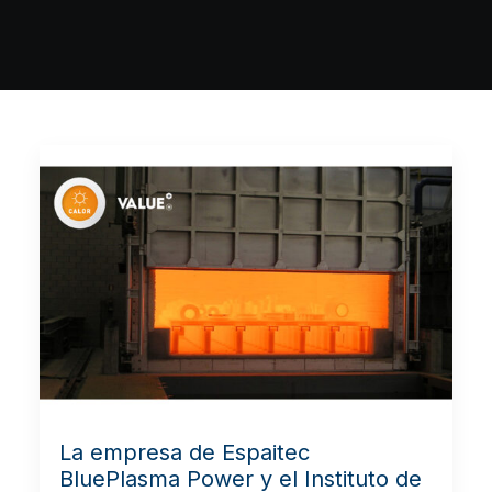
La empresa de Espaitec
BluePlasma Power y el Instituto de