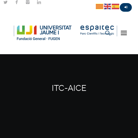
ITC-AICE