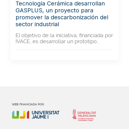
Tecnología Cerámica desarrollan
GASPLUS, un proyecto para
promover la descarbonización del
sector industrial
El objetivo de la iniciativa, financiada por
IVACE, es desarrollar un prototipo…
WEB FINANCIADA POR: