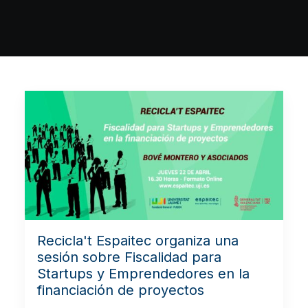
Recicla't Espaitec organiza una
sesión sobre Fiscalidad para
Startups y Emprendedores en la
financiación de proyectos