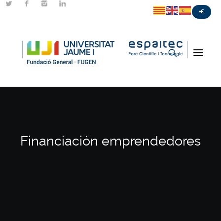
Financiación emprendedores