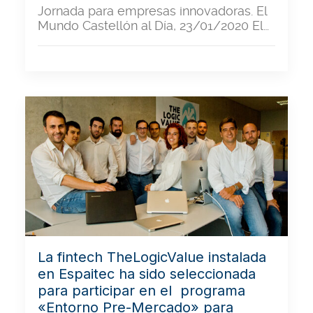
Jornada para empresas innovadoras. El
Mundo Castellón al Día, 23/01/2020 El…
La fintech TheLogicValue instalada
en Espaitec ha sido seleccionada
para participar en el programa
«Entorno Pre-Mercado» para