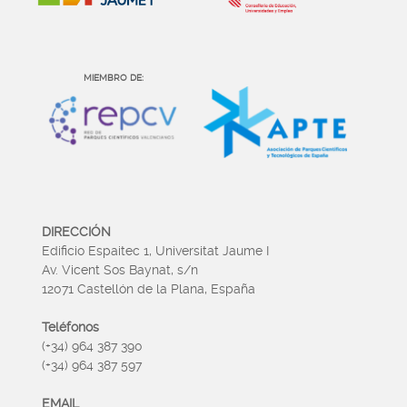
MIEMBRO DE:
DIRECCIÓN
Edificio Espaitec 1, Universitat Jaume I
Av. Vicent Sos Baynat, s/n
12071 Castellón de la Plana, España
Teléfonos
(+34) 964 387 390
(+34) 964 387 597
EMAIL