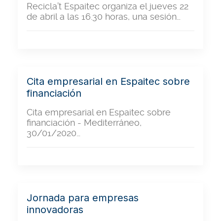
Recicla’t Espaitec organiza el jueves 22
de abril a las 16.30 horas, una sesión…
Cita empresarial en Espaitec sobre
financiación
Cita empresarial en Espaitec sobre
financiación - Mediterráneo,
30/01/2020…
Jornada para empresas
innovadoras