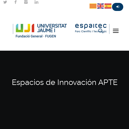
Espacios de Innovación APTE