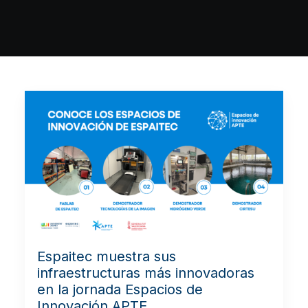
Espaitec muestra sus
infraestructuras más innovadoras
en la jornada Espacios de
Innovación APTE