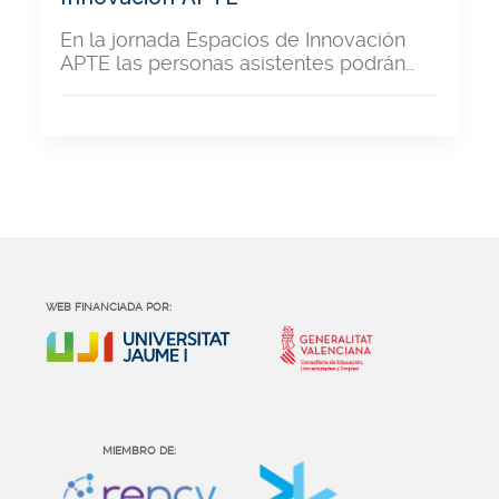
En la jornada Espacios de Innovación
APTE las personas asistentes podrán…
WEB FINANCIADA POR:
MIEMBRO DE: