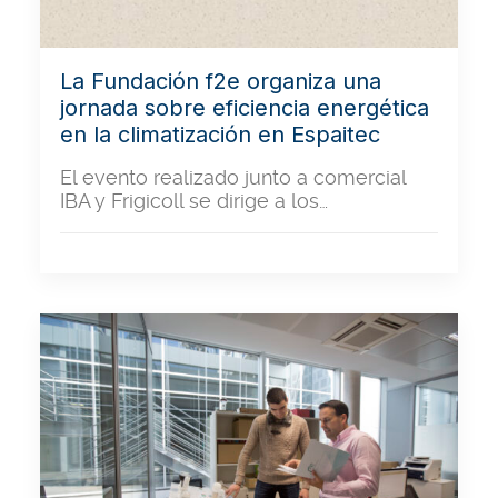
La Fundación f2e organiza una
jornada sobre eficiencia energética
en la climatización en Espaitec
El evento realizado junto a comercial
IBA y Frigicoll se dirige a los…