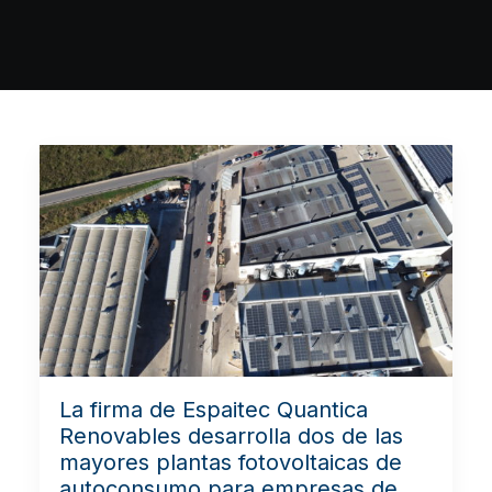
La firma de Espaitec Quantica
Renovables desarrolla dos de las
mayores plantas fotovoltaicas de
autoconsumo para empresas de