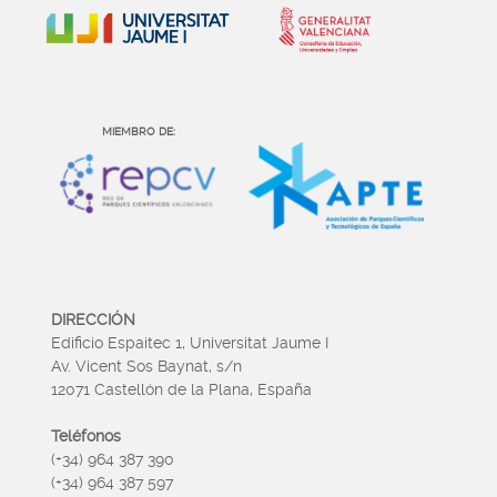
MIEMBRO DE:
DIRECCIÓN
Edificio Espaitec 1, Universitat Jaume I
Av. Vicent Sos Baynat, s/n
12071 Castellón de la Plana, España
Teléfonos
(+34) 964 387 390
(+34) 964 387 597