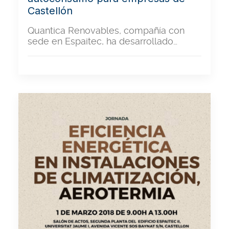
Castellón
Quantica Renovables, compañía con
sede en Espaitec, ha desarrollado…