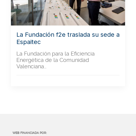
La Fundación f2e traslada su sede a
Espaitec
La Fundación para la Eficiencia
Energética de la Comunidad
Valenciana…
WEB FINANCIADA POR: