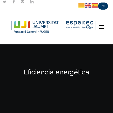
Eficiencia energética