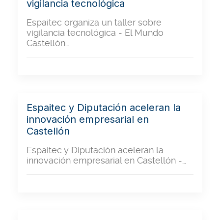
vigilancia tecnológica
Espaitec organiza un taller sobre
vigilancia tecnológica - El Mundo
Castellón…
Espaitec y Diputación aceleran la
innovación empresarial en
Castellón
Espaitec y Diputación aceleran la
innovación empresarial en Castellón -…