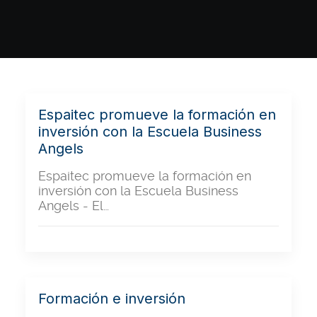
Espaitec promueve la formación en
inversión con la Escuela Business
Angels
Espaitec promueve la formación en
inversión con la Escuela Business
Angels - El…
Formación e inversión