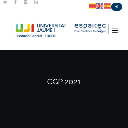
CGP 2021