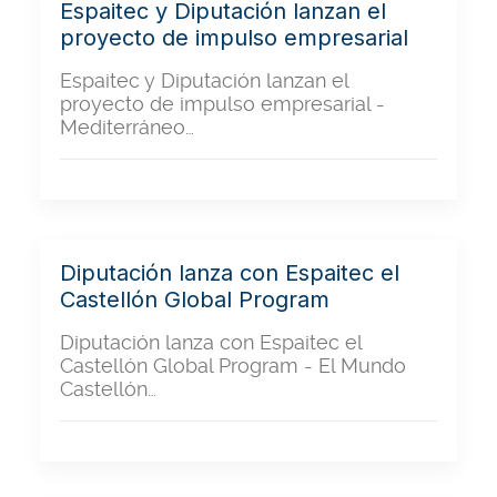
Espaitec y Diputación lanzan el
proyecto de impulso empresarial
Espaitec y Diputación lanzan el
proyecto de impulso empresarial -
Mediterráneo…
Diputación lanza con Espaitec el
Castellón Global Program
Diputación lanza con Espaitec el
Castellón Global Program - El Mundo
Castellón…