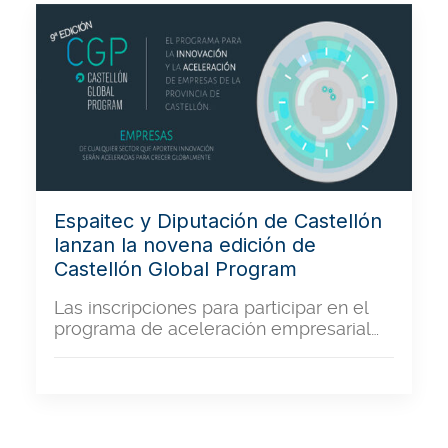
Espaitec y Diputación de Castellón
lanzan la novena edición de
Castellón Global Program
Las inscripciones para participar en el
programa de aceleración empresarial…