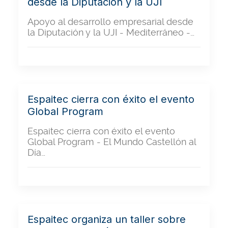
desde la Diputación y la UJI
Apoyo al desarrollo empresarial desde
la Diputación y la UJI - Mediterráneo -…
Espaitec cierra con éxito el evento
Global Program
Espaitec cierra con éxito el evento
Global Program - El Mundo Castellón al
Día…
Espaitec organiza un taller sobre