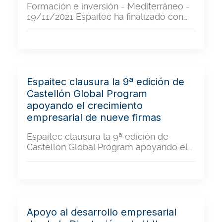
Formación e inversión - Mediterráneo -
19/11/2021 Espaitec ha finalizado con…
Espaitec clausura la 9ª edición de
Castellón Global Program
apoyando el crecimiento
empresarial de nueve firmas
Espaitec clausura la 9ª edición de
Castellón Global Program apoyando el…
Apoyo al desarrollo empresarial