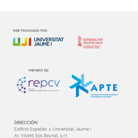
WEB FINANCIADA POR:
MIEMBRO DE:
DIRECCIÓN
Edificio Espaitec 1, Universitat Jaume I
Av. Vicent Sos Baynat, s/n