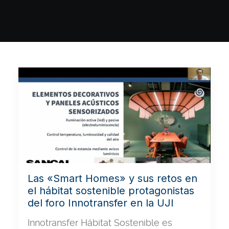
Las «Smart Homes» y sus retos en
el hábitat sostenible protagonistas
del foro Innotransfer en la UJI
Innotransfer Hábitat Sostenible es