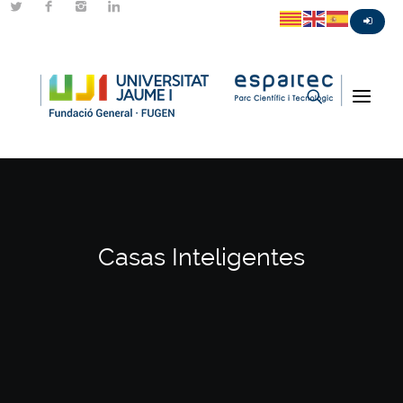
Casas Inteligentes