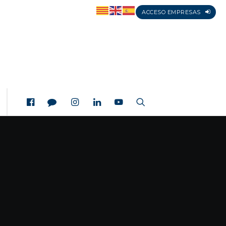
ACCESO EMPRESAS