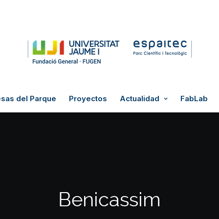
sas del Parque
Proyectos
Actualidad
FabLab
Benicassim