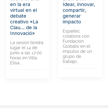
Idear, innovar,
en la era
compartir,
virtual en el
generar
debate
impacto
creativo «La
Clau… de la
Espaitec
Innovació»
colabora con
Fundación
La sesión tendrá
Globalis en el
lugar el 14 de
impulso de un
junio a las 17:00
grupo de
horas en Villa
trabajo…
Elisa…