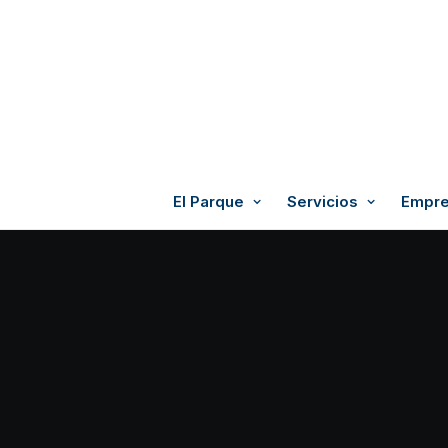
El Parque
Servicios
Empre