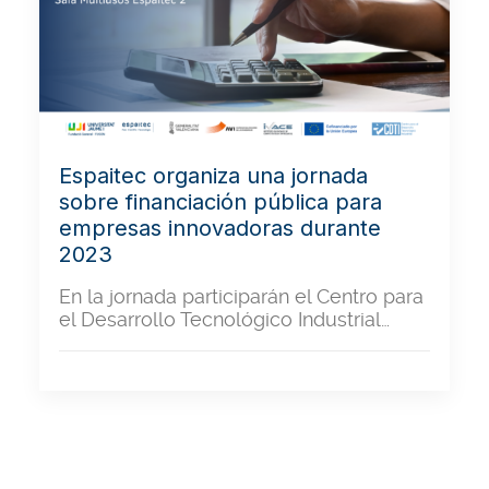
Espaitec organiza una jornada
sobre financiación pública para
empresas innovadoras durante
2023
En la jornada participarán el Centro para
el Desarrollo Tecnológico Industrial…