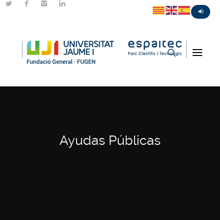
Ayudas Públicas