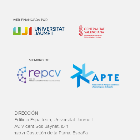
WEB FINANCIADA POR:
MIEMBRO DE:
DIRECCIÓN
Edificio Espaitec 1, Universitat Jaume I
Av. Vicent Sos Baynat, s/n
12071 Castellón de la Plana, España