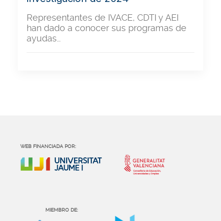
Representantes de IVACE, CDTI y AEI
han dado a conocer sus programas de
ayudas…
WEB FINANCIADA POR:
MIEMBRO DE: