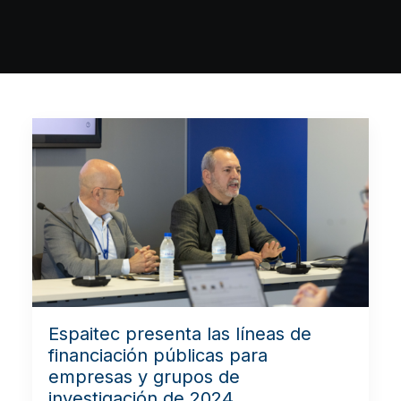
Espaitec presenta las líneas de
financiación públicas para
empresas y grupos de
investigación de 2024