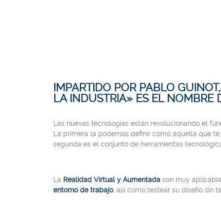
IMPARTIDO POR PABLO GUINOT
LA INDUSTRIA» ES EL NOMBRE
Las nuevas tecnologías están revolucionando el func
La primera la podemos definir como aquella que te
segunda es el conjunto de herramientas tecnológica
La
Realidad Virtual y Aumentada
son muy aplicable
entorno de trabajo
, así como testear su diseño sin 