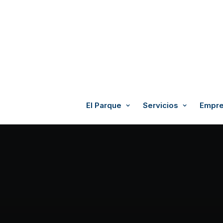
El Parque
Servicios
Empre