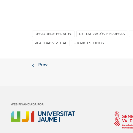
DESAYUNOS ESPAITEC
DIGITALIZACIÓN EMPRESAS
REALIDAD VIRTUAL
UTOPIC ESTUDIOS
Prev
WEB FINANCIADA POR: