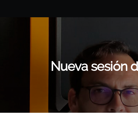
Nueva sesión d