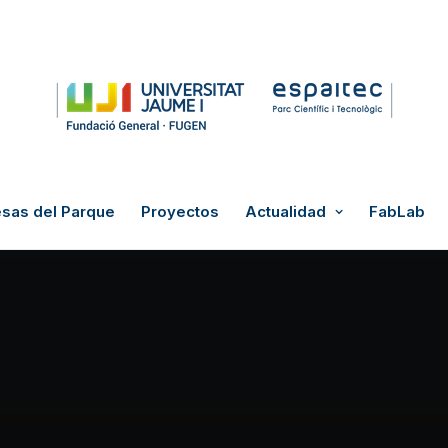
sas del Parque
Proyectos
Actualidad
FabLab