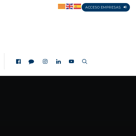
ACCESO EMPRESAS