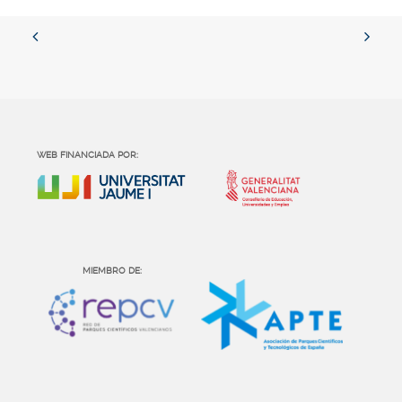
WEB FINANCIADA POR:
MIEMBRO DE: