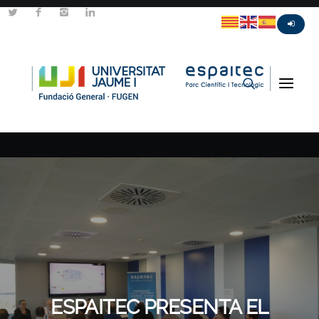
ESPAITEC PRESENTA EL